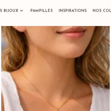
S BIJOUX
PAMPILLES
INSPIRATIONS
NOS CO