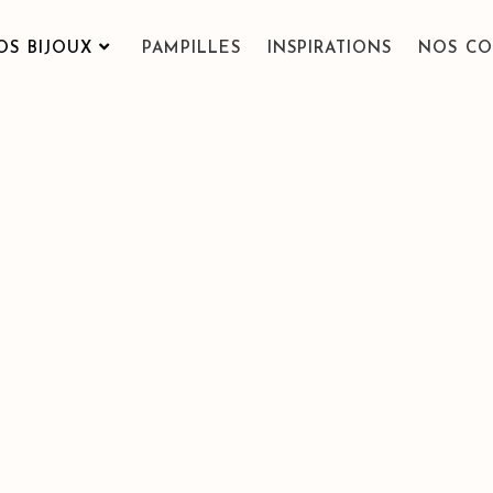
OS BIJOUX
PAMPILLES
INSPIRATIONS
NOS CO