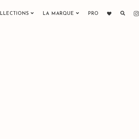
LLECTIONS
LA MARQUE
PRO