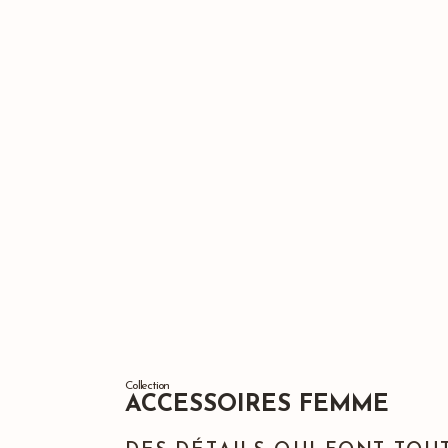
Collection
ACCESSOIRES FEMME