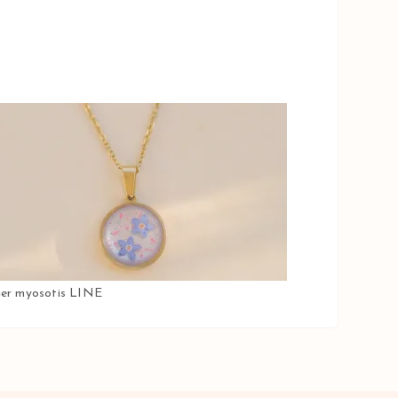
ier myosotis LINE