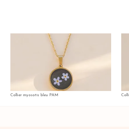
Collier myosotis bleu PAM
Coll