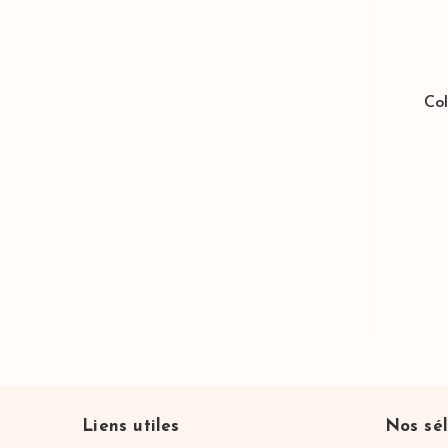
Col
Liens utiles
Nos sél